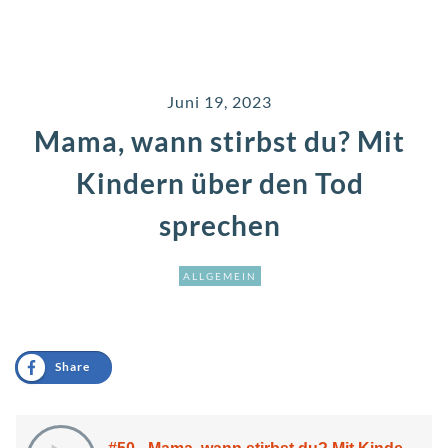
Juni 19, 2023
Mama, wann stirbst du? Mit
Kindern über den Tod
sprechen
ALLGEMEIN
Share