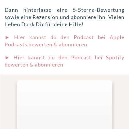
Dann hinterlasse eine 5-Sterne-Bewertung
sowie eine Rezension und abonniere ihn. Vielen
lieben Dank Dir für deine Hilfe!
► Hier kannst du den Podcast bei Apple
Podcasts bewerten & abonnieren
► Hier kannst du den Podcast bei Spotify
bewerten & abonnieren