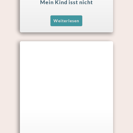
Mein Kind isst nicht
Weiterlesen