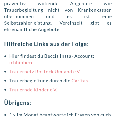
präventiv wirkende Angebote wie
Trauerbegleitung nicht von Krankenkassen
übernommen und es ist eine
Selbstzahlerleistung. Vereinzelt gibt es
ehrenamtliche Angebote.
Hilfreiche Links aus der Folge:
Hier findest du Beccis Insta- Account:
ichbinbecci
Trauernetz Rostock Umland e.V.
Trauerbegleitung durch die
Caritas
Trauernde Kinder e.V.
Übrigens:
1 x im Monat beantworte ich Fragen von euch