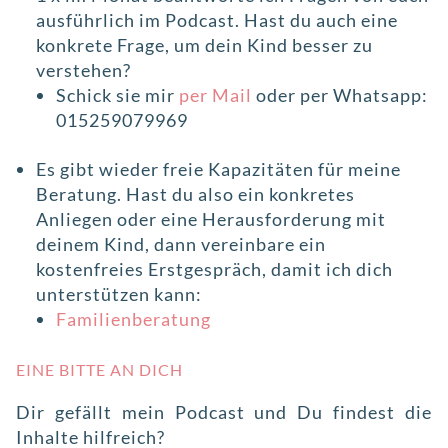
ausführlich im Podcast. Hast du auch eine
konkrete Frage, um dein Kind besser zu
verstehen?
Schick sie mir
per Mail
oder per Whatsapp:
015259079969
Es gibt wieder freie Kapazitäten für meine
Beratung. Hast du also ein konkretes
Anliegen oder eine Herausforderung mit
deinem Kind, dann vereinbare ein
kostenfreies Erstgespräch, damit ich dich
unterstützen kann:
Familienberatung
EINE BITTE AN DICH
Dir gefällt mein Podcast und Du findest die
Inhalte hilfreich?