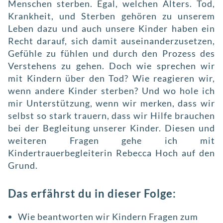
Menschen sterben. Egal, welchen Alters. Tod,
Krankheit, und Sterben gehören zu unserem
Leben dazu und auch unsere Kinder haben ein
Recht darauf, sich damit auseinanderzusetzen,
Gefühle zu fühlen und durch den Prozess des
Verstehens zu gehen. Doch wie sprechen wir
mit Kindern über den Tod? Wie reagieren wir,
wenn andere Kinder sterben? Und wo hole ich
mir Unterstützung, wenn wir merken, dass wir
selbst so stark trauern, dass wir Hilfe brauchen
bei der Begleitung unserer Kinder. Diesen und
weiteren Fragen gehe ich mit
Kindertrauerbegleiterin Rebecca Hoch auf den
Grund.
Das erfährst du in dieser Folge:
Wie beantworten wir Kindern Fragen zum