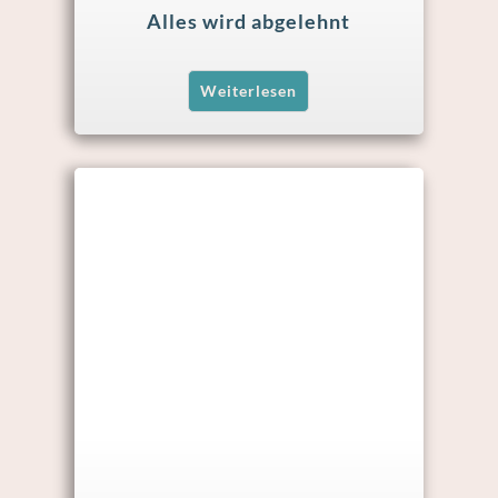
Alles wird abgelehnt
Weiterlesen