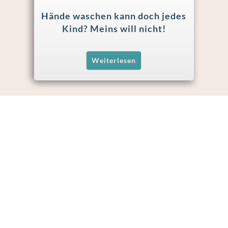
Hände waschen kann doch jedes
Kind? Meins will nicht!
Weiterlesen