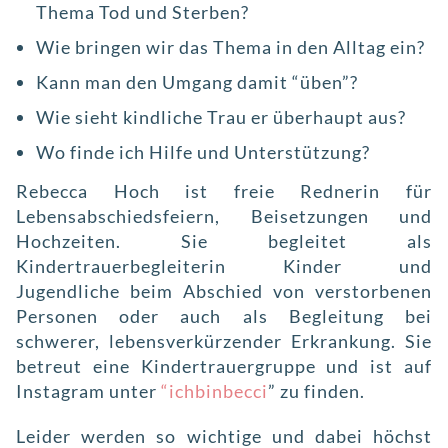
Thema Tod und Sterben?
Wie bringen wir das Thema in den Alltag ein?
Kann man den Umgang damit “üben”?
Wie sieht kindliche Trau er überhaupt aus?
Wo finde ich Hilfe und Unterstützung?
Rebecca Hoch ist freie Rednerin für
Lebensabschiedsfeiern, Beisetzungen und
Hochzeiten. Sie begleitet als
Kindertrauerbegleiterin Kinder und
Jugendliche beim Abschied von verstorbenen
Personen oder auch als Begleitung bei
schwerer, lebensverkürzender Erkrankung. Sie
betreut eine Kindertrauergruppe und ist auf
Instagram unter
“ichbinbecci
” zu finden.
Leider werden so wichtige und dabei höchst