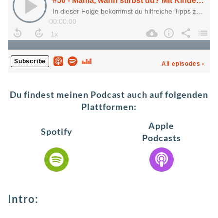
Du findest meinen Podcast auch auf folgenden
Plattformen:
Apple
Spotify
Podcasts
Intro: